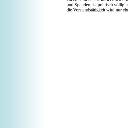
und Spenden, ist politisch völlig
die Vorstandstätigkeit wird nur e