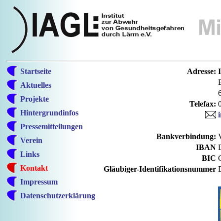
Startseite
Adresse:
Aktuelles
Projekte
Telefax:
Hintergrundinfos
Pressemitteilungen
Bankverbindung:
Verein
IBAN
Links
BIC
Kontakt
Gläubiger-Identifikationsnummer
Impressum
Datenschutzerklärung