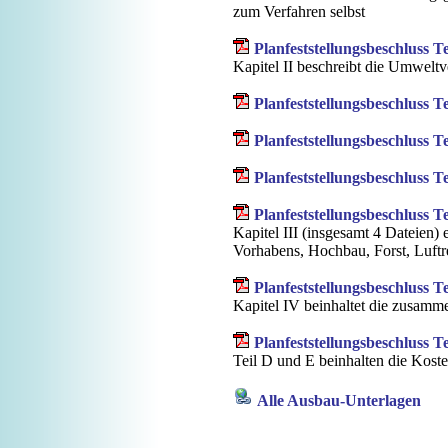
zum Verfahren selbst
Planfeststellungsbeschluss Te
Kapitel II beschreibt die Umweltv
Planfeststellungsbeschluss Tei
Planfeststellungsbeschluss Tei
Planfeststellungsbeschluss Tei
Planfeststellungsbeschluss Tei
Kapitel III (insgesamt 4 Dateien)
Vorhabens, Hochbau, Forst, Luft
Planfeststellungsbeschluss T
Kapitel IV beinhaltet die zusa
Planfeststellungsbeschluss T
Teil D und E beinhalten die Kost
Alle Ausbau-Unterlagen